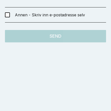
Annen - Skriv inn e-postadresse selv
SEND