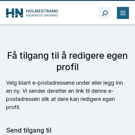
Få tilgang til å redigere egen
profil
Velg blant e-postadressene under eller legg inn
en ny. Vi sender deretter en link til denne e-
postadressen slik at dere kan redigere egen
profil.
Send tilgang til