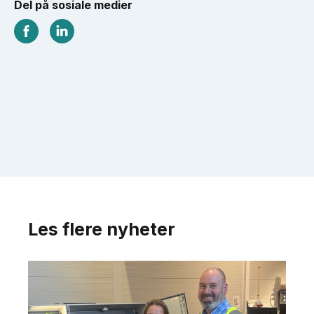
Del på sosiale medier
Les flere nyheter