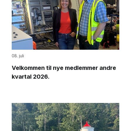
08. juli
Velkommen til nye medlemmer andre
kvartal 2026.