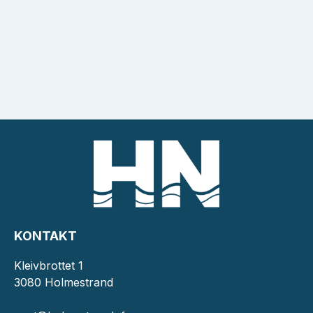
KONTAKT
Kleivbrottet 1
3080 Holmestrand