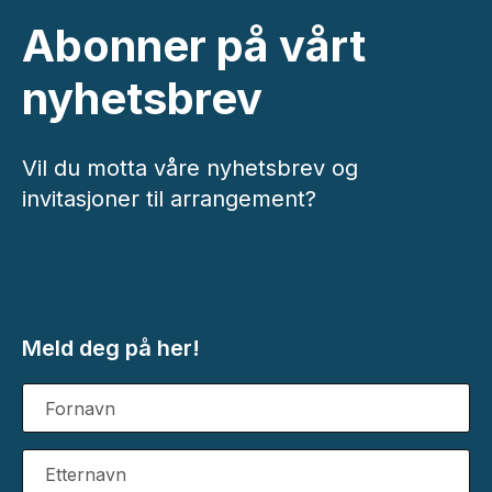
Abonner på vårt
nyhetsbrev
Vil du motta våre nyhetsbrev og
invitasjoner til arrangement?
Meld deg på her!
Fornavn
Etternavn