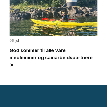
06. juli
God sommer til alle våre
medlemmer og samarbeidspartnere
☀️