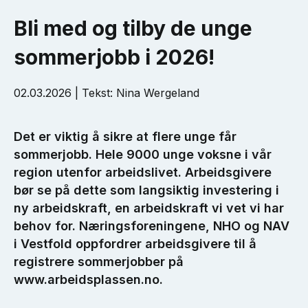
Bli med og tilby de unge
sommerjobb i 2026!
02.03.2026 | Tekst: Nina Wergeland
Det er viktig å sikre at flere unge får
sommerjobb. Hele 9000 unge voksne i vår
region utenfor arbeidslivet. Arbeidsgivere
bør se på dette som langsiktig investering i
ny arbeidskraft, en arbeidskraft vi vet vi har
behov for. Næringsforeningene, NHO og NAV
i Vestfold oppfordrer arbeidsgivere til å
registrere sommerjobber på
www.arbeidsplassen.no.