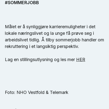
#SOMMERJOBB
Målet er å synliggjøre karrieremuligheter i det
lokale næringslivet og la unge få prøve seg i
arbeidslivet tidlig. Å tilby sommerjobb handler om
rekruttering i et langsiktig perspektiv.
Lag en stillingsutlysning og les mer
HER
Foto: NHO Vestfold & Telemark