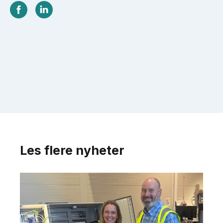
Les flere nyheter