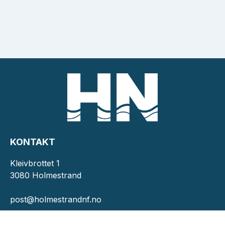
KONTAKT
Kleivbrottet 1
3080 Holmestrand
post@holmestrandnf.no