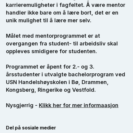
karrieremuligheter i fagfeltet. Å være mentor
handler ikke bare om å lære bort, det er en
unik mulighet til å lære mer selv.
Målet med mentorprogrammet er at
overgangen fra student- til arbeidsliv skal
oppleves smidigere for studenten.
Programmet er åpent for 2.- og 3.
årsstudenter i utvalgte bachelorprogram ved
USN Handelshøyskolen i Bø, Drammen,
Kongsberg, Ringerike og Vestfold.
Nysgjerrig -
Klikk her for mer informaasjon
Del på sosiale medier