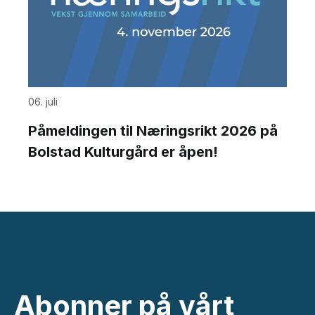
06. juli
Påmeldingen til Næringsrikt 2026 på
Bolstad Kulturgård er åpen!
Abonner på vårt