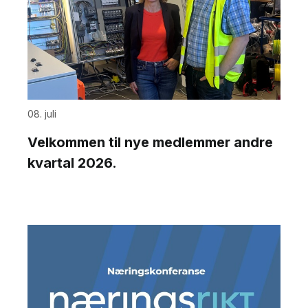
08. juli
Velkommen til nye medlemmer andre
kvartal 2026.