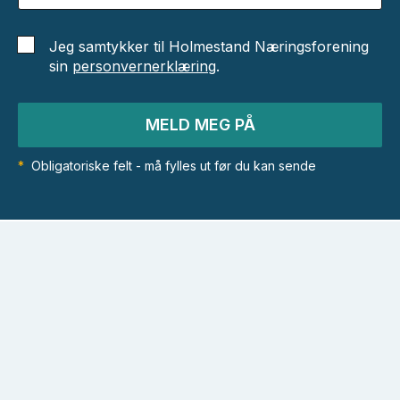
Jeg samtykker til Holmestand Næringsforening
sin
personvernerklæring
.
MELD MEG PÅ
*
Obligatoriske felt - må fylles ut før du kan sende