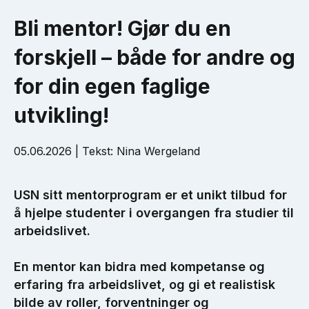
Bli mentor! Gjør du en
forskjell – både for andre og
for din egen faglige
utvikling!
05.06.2026 | Tekst: Nina Wergeland
USN sitt mentorprogram er et unikt tilbud for
å hjelpe studenter i overgangen fra studier til
arbeidslivet.
En mentor kan bidra med kompetanse og
erfaring fra arbeidslivet, og gi et realistisk
bilde av roller, forventninger og