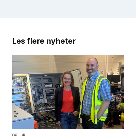
Les flere nyheter
08. juli