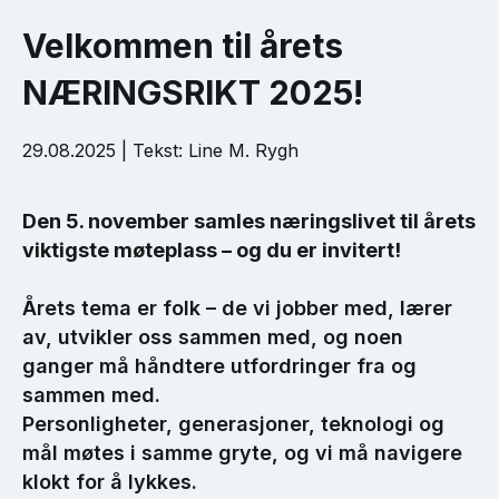
Velkommen til årets
NÆRINGSRIKT 2025!
29.08.2025 | Tekst: Line M. Rygh
Den 5. november samles næringslivet til årets
viktigste møteplass – og du er invitert!
Årets tema er folk – de vi jobber med, lærer
av, utvikler oss sammen med, og noen
ganger må håndtere utfordringer fra og
sammen med.
Personligheter, generasjoner, teknologi og
mål møtes i samme gryte, og vi må navigere
klokt for å lykkes.