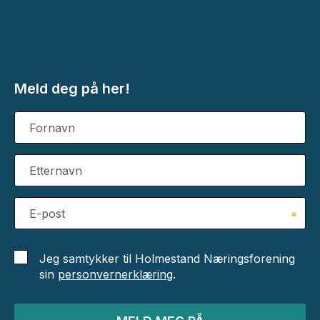
Meld deg på her!
Fornavn
Etternavn
E-post
*
Jeg samtykker til Holmestand Næringsforening
sin
personvernerklæring
.