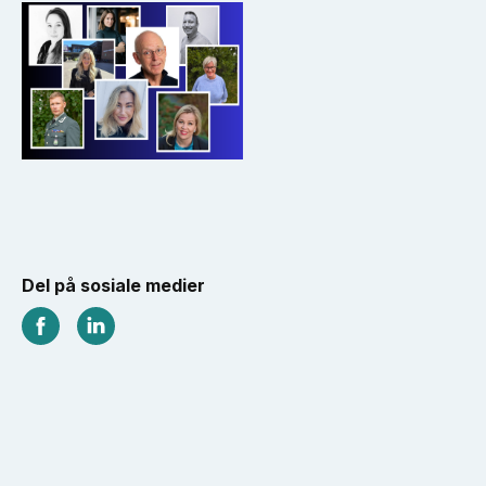
Del på sosiale medier