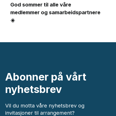
God sommer til alle våre
medlemmer og samarbeidspartnere
☀️
Abonner på vårt
nyhetsbrev
Vil du motta våre nyhetsbrev og
invitasjoner til arrangement?