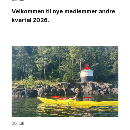
Velkommen til nye medlemmer andre
kvartal 2026.
06. juli