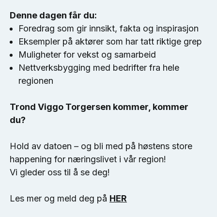
Denne dagen får du:
Foredrag som gir innsikt, fakta og inspirasjon
Eksempler på aktører som har tatt riktige grep
Muligheter for vekst og samarbeid
Nettverksbygging med bedrifter fra hele
regionen
Trond Viggo Torgersen kommer, kommer
du?
Hold av datoen – og bli med på høstens store
happening for næringslivet i vår region!
Vi gleder oss til å se deg!
Les mer og meld deg på
HER